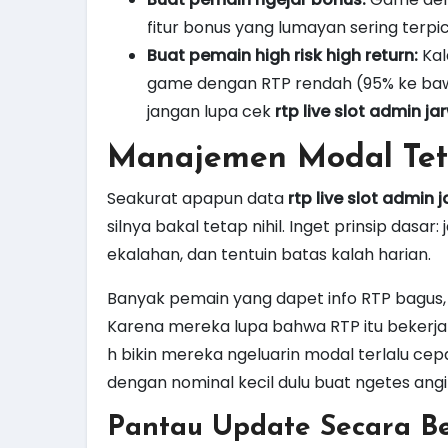
fitur bonus yang lumayan sering terpic
Buat pemain high risk high return:
Kal
game dengan RTP rendah (95% ke bawah)
jangan lupa cek
rtp live slot admin j
Manajemen Modal Tet
Seakurat apapun data
rtp live slot admin 
silnya bakal tetap nihil. Inget prinsip dasa
ekalahan, dan tentuin batas kalah harian.
Banyak pemain yang dapet info RTP bagus,
Karena mereka lupa bahwa RTP itu bekerja 
h bikin mereka ngeluarin modal terlalu cepa
dengan nominal kecil dulu buat ngetes angi
Pantau Update Secara Be