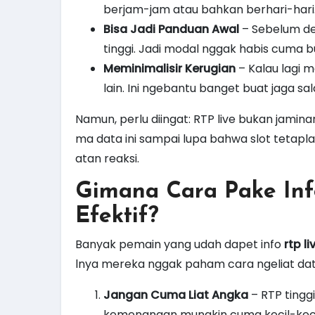
berjam-jam atau bahkan berhari-hari
Bisa Jadi Panduan Awal
– Sebelum de
tinggi. Jadi modal nggak habis cuma 
Meminimalisir Kerugian
– Kalau lagi m
lain. Ini ngebantu banget buat jaga sal
Namun, perlu diingat: RTP live bukan jami
ma data ini sampai lupa bahwa slot teta
atan reaksi.
Gimana Cara Pake Inf
Efektif?
Banyak pemain yang udah dapet info
rtp l
lnya mereka nggak paham cara ngeliat data 
Jangan Cuma Liat Angka
– RTP tinggi
kemenangan mungkin cuma kecil-kecil. 