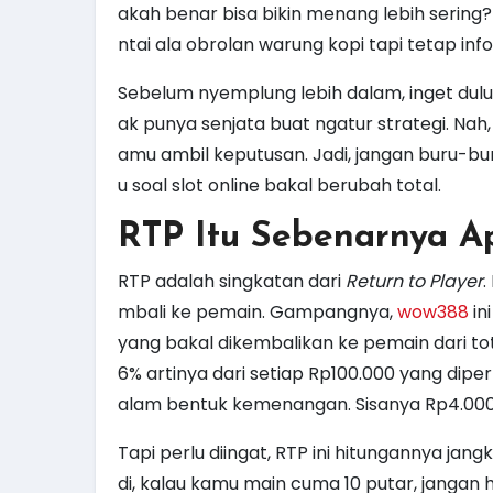
akah benar bisa bikin menang lebih sering?
ntai ala obrolan warung kopi tapi tetap info
Sebelum nyemplung lebih dalam, inget dulu: 
ak punya senjata buat ngatur strategi. Nah, 
amu ambil keputusan. Jadi, jangan buru-bur
u soal slot online bakal berubah total.
RTP Itu Sebenarnya A
RTP adalah singkatan dari
Return to Player
.
mbali ke pemain. Gampangnya,
wow388
in
yang bakal dikembalikan ke pemain dari tot
6% artinya dari setiap Rp100.000 yang dipe
alam bentuk kemenangan. Sisanya Rp4.000 
Tapi perlu diingat, RTP ini hitungannya jan
di, kalau kamu main cuma 10 putar, jangan 