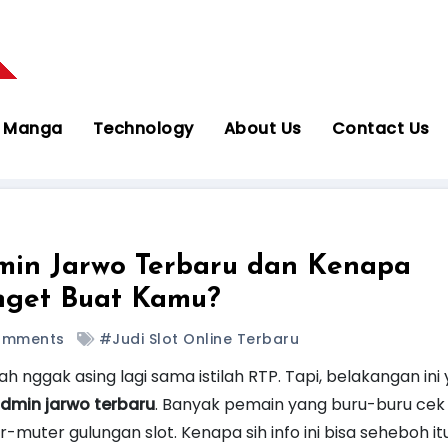
Manga
Technology
About Us
Contact Us
dmin Jarwo Terbaru dan Kenapa
anget Buat Kamu?
omments
#judi Slot Online Terbaru
ah nggak asing lagi sama istilah RTP. Tapi, belakangan ini
 admin jarwo terbaru
. Banyak pemain yang buru-buru cek
muter gulungan slot. Kenapa sih info ini bisa seheboh it