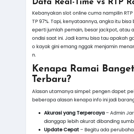
Data Real-Time vs RTP R
Kebanyakan slot online cuma nampilin RTP ra
TP 97%. Tapi, kenyataannya, angka itu bis
eperti jumlah pemain, besar jackpot, atau a
ondisi saat ini. Jadi kamu bisa tau apakah ga
o kayak gini emang nggak menjamin menang
n.
Kenapa Ramai Banget
Terbaru?
Alasan utamanya simpel: pengen dapet pelu
beberapa alasan kenapa info ini jadi baran
Akurasi yang Terpercaya
– Admin Jar
dianggap lebih akurat dibanding sumb
Update Cepat
– Begitu ada perubahan