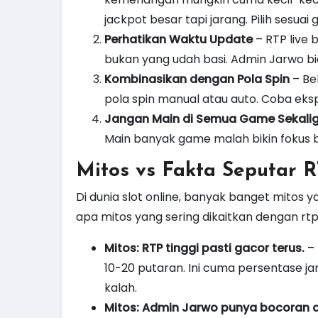
jackpot besar tapi jarang. Pilih sesua
Perhatikan Waktu Update
– RTP live 
bukan yang udah basi. Admin Jarwo bi
Kombinasikan dengan Pola Spin
– Be
pola spin manual atau auto. Coba eksp
Jangan Main di Semua Game Sekali
Main banyak game malah bikin fokus 
Mitos vs Fakta Seputar 
Di dunia slot online, banyak banget mitos 
apa mitos yang sering dikaitkan dengan rtp 
Mitos: RTP tinggi pasti gacor terus.
– 
10-20 putaran. Ini cuma persentase ja
kalah.
Mitos: Admin Jarwo punya bocoran a