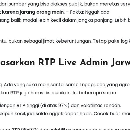
ari sumber yang bisa diakses publik, bukan meretas serv
k karena jarang orang main.
– Fakta: Nggak ada
ng balik modal lebih kecil dalam jangka panjang. Lebih 
bantu, bukan sebagai jimat keberuntungan. Tetap pake logi
dasarkan RTP Live Admin Jar
 Ada yang suka main santai sambil ngopi, ada yang agres
kan RTP juga harus disesuaikan. Ini beberapa saran:
engan RTP tinggi (di atas 97%) dan volatilitas rendah.
pun kecil, jadi saldo nggak cepat habis. Cocok buat ma
an RTP 96-97% dan volatilitas menengah biasanya pun