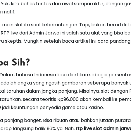
 Yuk, kita bahas tuntas dari awal sampai akhir, dengan ga
rmatif.
main slot itu soal keberuntungan. Tapi, bukan berarti kit
RTP live dari Admin Jarwo ini salah satu alat yang bisa ba
u skeptis. Mungkin setelah baca artikel ini, cara pandan
pa Sih?
 Dalam bahasa Indonesia bisa diartikan sebagai persenta
i adalah angka yang ngasih gambaran seberapa banyak 
al taruhan dalam jangka panjang. Misalnya, slot dengan 
rtaruhkan, secara teoritis Rp96.000 akan kembali ke pema
jadi keuntungan penyedia game atau kasino.
gka panjang banget. Bisa ribuan atau bahkan jutaan putara
harap langsung balik 96% ya. Nah,
rtp live slot admin jarw