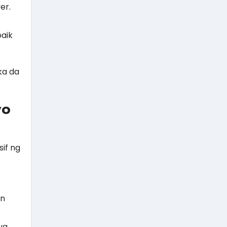
er.
baik
ka da
wo
if ng
in
ya