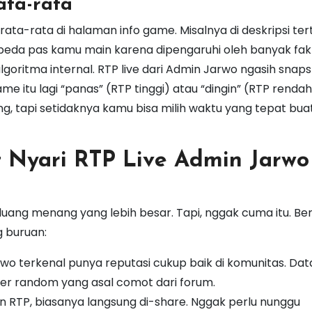
ata-rata
ta-rata di halaman info game. Misalnya di deskripsi tert
a beda pas kamu main karena dipengaruhi oleh banyak fak
lgoritma internal. RTP live dari Admin Jarwo ngasih snaps
me itu lagi “panas” (RTP tinggi) atau “dingin” (RTP rendah)
, tapi setidaknya kamu bisa milih waktu yang tepat bua
 Nyari RTP Live Admin Jarwo
ang menang yang lebih besar. Tapi, nggak cuma itu. Ber
g buruan:
wo terkenal punya reputasi cukup baik di komunitas. Da
er random yang asal comot dari forum.
 RTP, biasanya langsung di-share. Nggak perlu nunggu