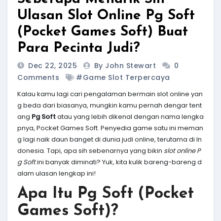
Ulasan Slot Online Pg Soft
(Pocket Games Soft) Buat
Para Pecinta Judi?
Dec 22, 2025
By John Stewart
0
Comments
#game Slot Terpercaya
Kalau kamu lagi cari pengalaman bermain slot online yan
g beda dari biasanya, mungkin kamu pernah dengar tent
ang
Pg Soft
atau yang lebih dikenal dengan nama lengka
pnya, Pocket Games Soft. Penyedia game satu ini meman
g lagi naik daun banget di dunia judi online, terutama di In
donesia. Tapi, apa sih sebenarnya yang bikin
slot online P
g Soft
ini banyak diminati? Yuk, kita kulik bareng-bareng d
alam ulasan lengkap ini!
Apa Itu Pg Soft (Pocket
Games Soft)?