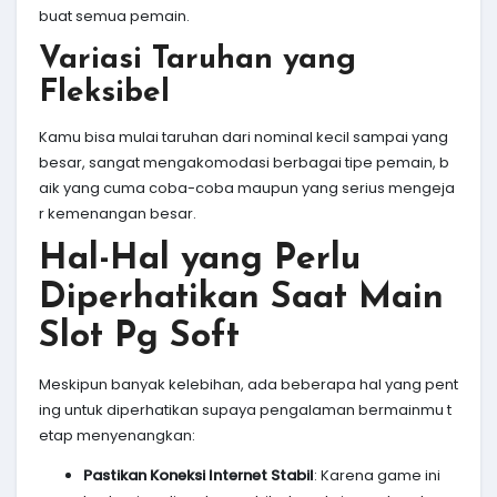
buat semua pemain.
Variasi Taruhan yang
Fleksibel
Kamu bisa mulai taruhan dari nominal kecil sampai yang
besar, sangat mengakomodasi berbagai tipe pemain, b
aik yang cuma coba-coba maupun yang serius mengeja
r kemenangan besar.
Hal-Hal yang Perlu
Diperhatikan Saat Main
Slot Pg Soft
Meskipun banyak kelebihan, ada beberapa hal yang pent
ing untuk diperhatikan supaya pengalaman bermainmu t
etap menyenangkan:
Pastikan Koneksi Internet Stabil
: Karena game ini