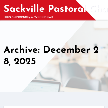
Skip
Sackville Pastoral Ch
to
content
Faith, Community & World News
Archive: December 2
8, 2025