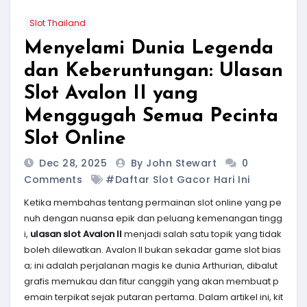
Slot Thailand
Menyelami Dunia Legenda
dan Keberuntungan: Ulasan
Slot Avalon II yang
Menggugah Semua Pecinta
Slot Online
Dec 28, 2025
By John Stewart
0
Comments
#Daftar Slot Gacor Hari Ini
Ketika membahas tentang permainan slot online yang pe
nuh dengan nuansa epik dan peluang kemenangan tingg
i,
ulasan slot Avalon II
menjadi salah satu topik yang tidak
boleh dilewatkan. Avalon II bukan sekadar game slot bias
a; ini adalah perjalanan magis ke dunia Arthurian, dibalut
grafis memukau dan fitur canggih yang akan membuat p
emain terpikat sejak putaran pertama. Dalam artikel ini, kit