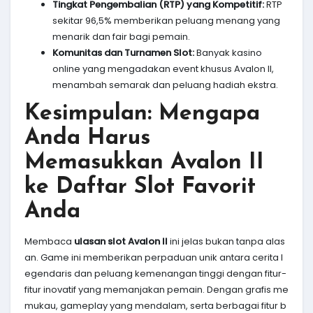
Tingkat Pengembalian (RTP) yang Kompetitif:
RTP
sekitar 96,5% memberikan peluang menang yang
menarik dan fair bagi pemain.
Komunitas dan Turnamen Slot:
Banyak kasino
online yang mengadakan event khusus Avalon II,
menambah semarak dan peluang hadiah ekstra.
Kesimpulan: Mengapa
Anda Harus
Memasukkan Avalon II
ke Daftar Slot Favorit
Anda
Membaca
ulasan slot Avalon II
ini jelas bukan tanpa alas
an. Game ini memberikan perpaduan unik antara cerita l
egendaris dan peluang kemenangan tinggi dengan fitur-
fitur inovatif yang memanjakan pemain. Dengan grafis me
mukau, gameplay yang mendalam, serta berbagai fitur b