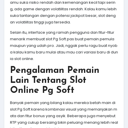
amu suka risiko rendah dan kemenangan kecil tapi serin
g, ada game dengan volatilitas rendah. Kalau kamu lebih
suka tantangan dengan potensi jackpot besar, slot deng
an volatilitas tinggi juga tersedia.
Selain itu, interface yang ramah pengguna dan fitur-fitur
menarik membuat slot Pg Soft pas buat pemain pemula
maupun yang udah pro. Jadi, nggak perlu ragu buat nyob
a kalau kamu baru mulai atau mau cari variasi baru di dun
ia slot online.
Pengalaman Pemain
Lain Tentang Slot
Online Pg Soft
Banyak pemain yang bilang kalau mereka betah main di
slot Pg Soft karena kombinasi visual yang memanjakan m
ata dan fitur bonus yang asyik. Beberapa juga menyebut
RTP yang cukup bersaing bikin peluang menang lebih real