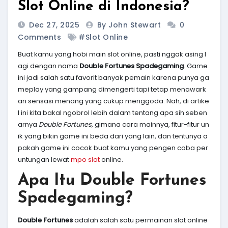
Slot Online di Indonesia?
Dec 27, 2025
By John Stewart
0
Comments
#slot Online
Buat kamu yang hobi main slot online, pasti nggak asing l
agi dengan nama
Double Fortunes Spadegaming
. Game
ini jadi salah satu favorit banyak pemain karena punya ga
meplay yang gampang dimengerti tapi tetap menawark
an sensasi menang yang cukup menggoda. Nah, di artike
l ini kita bakal ngobrol lebih dalam tentang apa sih seben
arnya
Double Fortunes
, gimana cara mainnya, fitur-fitur un
ik yang bikin game ini beda dari yang lain, dan tentunya a
pakah game ini cocok buat kamu yang pengen coba per
untungan lewat
mpo slot
online.
Apa Itu Double Fortunes
Spadegaming?
Double Fortunes
adalah salah satu permainan slot online