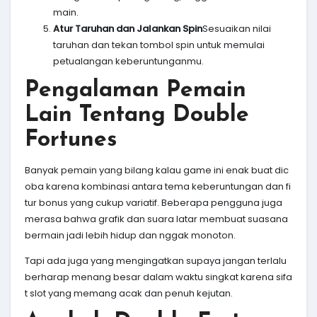
main.
Atur Taruhan dan Jalankan Spin
Sesuaikan nilai
taruhan dan tekan tombol spin untuk memulai
petualangan keberuntunganmu.
Pengalaman Pemain
Lain Tentang Double
Fortunes
Banyak pemain yang bilang kalau game ini enak buat dic
oba karena kombinasi antara tema keberuntungan dan fi
tur bonus yang cukup variatif. Beberapa pengguna juga
merasa bahwa grafik dan suara latar membuat suasana
bermain jadi lebih hidup dan nggak monoton.
Tapi ada juga yang mengingatkan supaya jangan terlalu
berharap menang besar dalam waktu singkat karena sifa
t slot yang memang acak dan penuh kejutan.