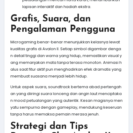
lapisan interaktif dan hadiah ekstra.
Grafis, Suara, dan
Pengalaman Pengguna
Microgaming benar-benar menunjukkan kelasnya lewat
kualitas grafis di Avalon II. Setiap simbol digambar denga
n detail tinggi dan warna yang hidup, memastikan visual y
ang memanjakan mata tanpa terasa monoton. Animasi h
alus saat fitur aktif pun menghadirkan efek dramatis yang
membuat suasana menjadi lebih hidup.
Untuk aspek suara, soundtrack bertema abad pertengah
an yang diiringi suara lonceng dan angin laut menciptaka
n mood petualangan yang autentik. Kesan magisnya men
yatu sempurna dengan gameplay, mendukung keseruan
tanpa harus memaksa pemain merasa jenuh.
Strategi dan Tips