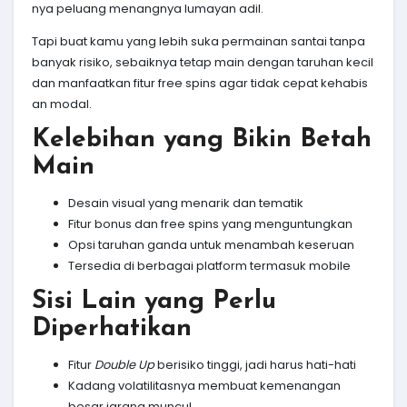
nya peluang menangnya lumayan adil.
Tapi buat kamu yang lebih suka permainan santai tanpa
banyak risiko, sebaiknya tetap main dengan taruhan kecil
dan manfaatkan fitur free spins agar tidak cepat kehabis
an modal.
Kelebihan yang Bikin Betah
Main
Desain visual yang menarik dan tematik
Fitur bonus dan free spins yang menguntungkan
Opsi taruhan ganda untuk menambah keseruan
Tersedia di berbagai platform termasuk mobile
Sisi Lain yang Perlu
Diperhatikan
Fitur
Double Up
berisiko tinggi, jadi harus hati-hati
Kadang volatilitasnya membuat kemenangan
besar jarang muncul