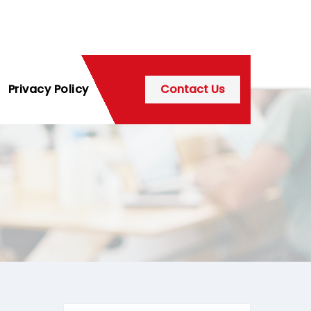
Privacy Policy
Contact Us