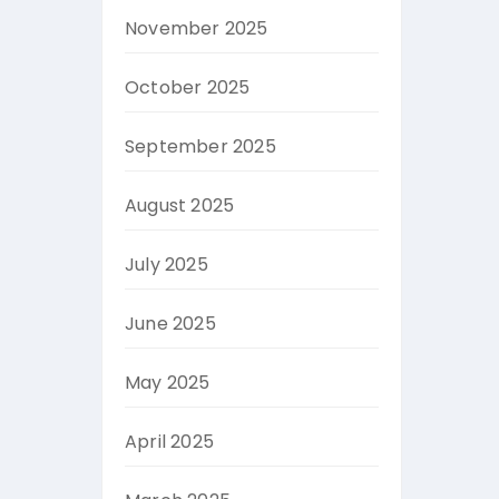
November 2025
October 2025
September 2025
August 2025
July 2025
June 2025
May 2025
April 2025