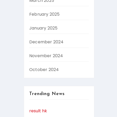
March 2025
February 2025
January 2025
December 2024
November 2024
October 2024
Trending News
result hk