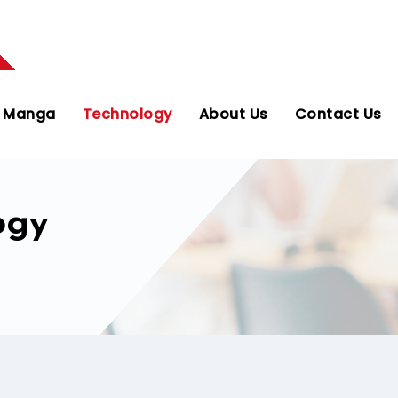
Manga
Technology
About Us
Contact Us
ogy