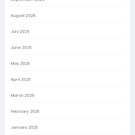
August 2025
July 2025
June 2025
May 2025
April 2025
March 2025
February 2025
January 2025