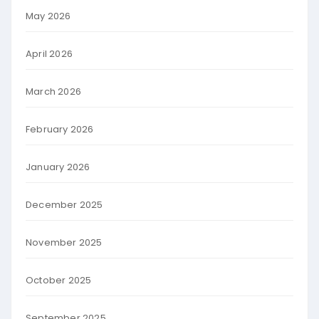
May 2026
April 2026
March 2026
February 2026
January 2026
December 2025
November 2025
October 2025
September 2025