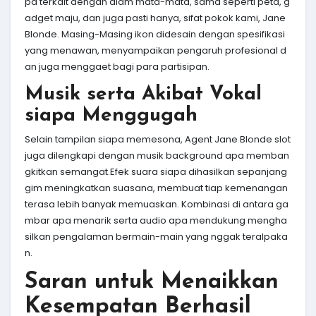
pa terkait dengan alam mata-mata, sama seperti peta, g
adget maju, dan juga pasti hanya, sifat pokok kami, Jane
Blonde. Masing-Masing ikon didesain dengan spesifikasi
yang menawan, menyampaikan pengaruh profesional d
an juga menggaet bagi para partisipan.
Musik serta Akibat Vokal
siapa Menggugah
Selain tampilan siapa memesona, Agent Jane Blonde slot
juga dilengkapi dengan musik background apa memban
gkitkan semangat.Efek suara siapa dihasilkan sepanjang
gim meningkatkan suasana, membuat tiap kemenangan
terasa lebih banyak memuaskan. Kombinasi di antara ga
mbar apa menarik serta audio apa mendukung mengha
silkan pengalaman bermain-main yang nggak teralpaka
n.
Saran untuk Menaikkan
Kesempatan Berhasil