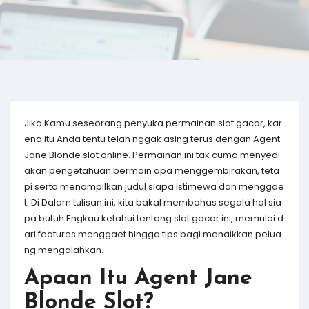
Jika Kamu seseorang penyuka permainan slot gacor, kar
ena itu Anda tentu telah nggak asing terus dengan Agent
Jane Blonde slot online. Permainan ini tak cuma menyedi
akan pengetahuan bermain apa menggembirakan, teta
pi serta menampilkan judul siapa istimewa dan menggae
t. Di Dalam tulisan ini, kita bakal membahas segala hal sia
pa butuh Engkau ketahui tentang slot gacor ini, memulai d
ari features menggaet hingga tips bagi menaikkan pelua
ng mengalahkan.
Apaan Itu Agent Jane
Blonde Slot?