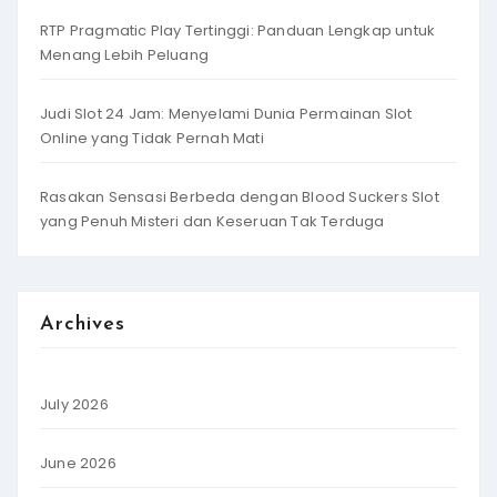
RTP Pragmatic Play Tertinggi: Panduan Lengkap untuk
Menang Lebih Peluang
Judi Slot 24 Jam: Menyelami Dunia Permainan Slot
Online yang Tidak Pernah Mati
Rasakan Sensasi Berbeda dengan Blood Suckers Slot
yang Penuh Misteri dan Keseruan Tak Terduga
Archives
July 2026
June 2026