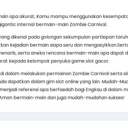
ain apa akurat, Kamu mampu menggunakan kesempat
gantic internal bermain-main Zombie Carnival.
yang dikenal pada golongan sekumpulan partisipan taru
kan kejadian bermain siapa seru dan mengasyikkan.Sert
a menarik, serta aneka rencana bermain-main apa dapat 
akurat kepada kelompok penyuka game slot gacor.
di dalam melakukan permainan Zombie Carnival serta a
da dapatkan dalam gim slot online yang lain. Mudah-Mu
a menjadi referensi apa berfaedah bagi Engkau di dalam m
kan.Aman bermain-main dan juga mudah-mudahan sukses!