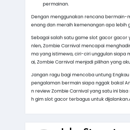
permainan.
Dengan menggunakan rencana bermain-m
enang dan meraih kemenangan apa lebih gi
Sebagai salah satu game slot gacor gacor 
nlen, Zombie Carnival mencapai menghadir
ma yang istimewa, ciri-ciri unggulan siap
ai, Zombie Carnival menjadi pilihan yang 
Jangan ragu bagi mencoba untung Engkau 
pengalaman bermain siapa nggak bakal An
n review Zombie Carnival yang satu ini bis
h gim slot gacor terbagus untuk dijalan