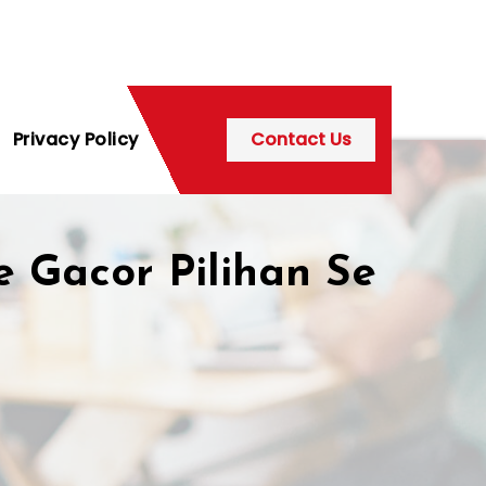
Privacy Policy
Contact Us
e Gacor Pilihan Se