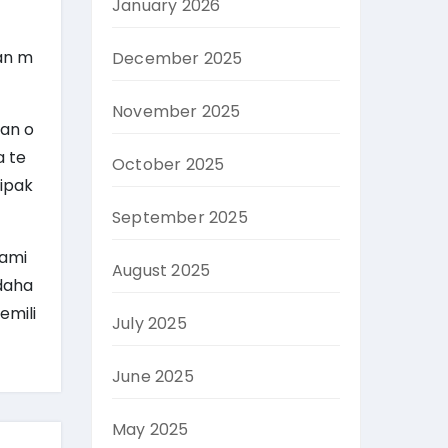
January 2026
an m
December 2025
November 2025
han o
a te
October 2025
dipak
September 2025
lami
August 2025
daha
emili
July 2025
June 2025
May 2025