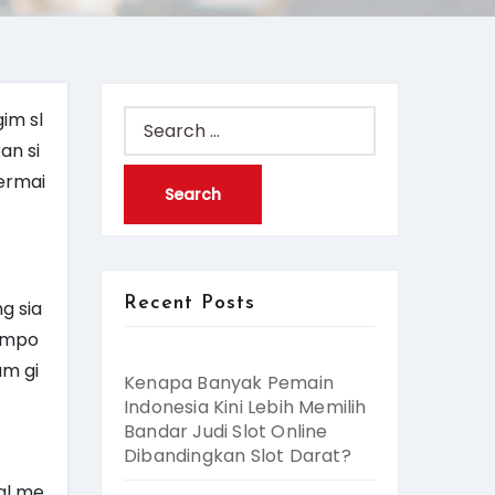
im sl
Search
an si
for:
bermai
Recent Posts
g sia
lompo
am gi
Kenapa Banyak Pemain
Indonesia Kini Lebih Memilih
Bandar Judi Slot Online
Dibandingkan Slot Darat?
al me