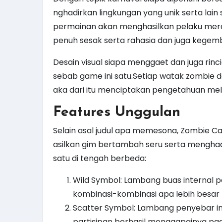
nghadirkan lingkungan yang unik serta lai
permainan akan menghasilkan pelaku mer
penuh sesak serta rahasia dan juga kegemb
Desain visual siapa menggaet dan juga rin
sebab game ini satu.Setiap watak zombie d
aka dari itu menciptakan pengetahuan me
Features Unggulan
Selain asal judul apa memesona, Zombie Ca
asilkan gim bertambah seru serta menghada
satu di tengah berbeda:
Wild Symbol: Lambang buas internal 
kombinasi-kombinasi apa lebih besar
Scatter Symbol: Lambang penyebar int
partisipan berhasil menggapainya pa