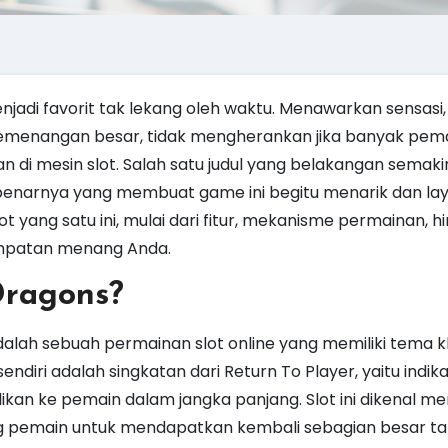
menjadi favorit tak lekang oleh waktu. Menawarkan sensasi
kemenangan besar, tidak mengherankan jika banyak pem
i mesin slot. Salah satu judul yang belakangan semaki
ebenarnya yang membuat game ini begitu menarik dan lay
ot yang satu ini, mulai dari fitur, mekanisme permainan, h
empatan menang Anda.
Dragons?
alah sebuah permainan slot online yang memiliki tema k
ndiri adalah singkatan dari Return To Player, yaitu indik
ikan ke pemain dalam jangka panjang. Slot ini dikenal mem
ang pemain untuk mendapatkan kembali sebagian besar t