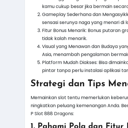
kamu cukup besar jika bermain secara r
Gameplay Sederhana dan Mengasyikkan:
sensasi serunya naga yang menari di l
Fitur Bonus Menarik: Bonus putaran g
tidak kalah menarik.
Visual yang Menawan dan Budaya yan
Asia, menambah pengalaman bermain 
Platform Mudah Diakses: Bisa dimainka
pintar tanpa perlu instalasi aplikasi 
Strategi dan Tips Men
Memainkan slot tentu memerlukan keberuntu
ningkatkan peluang kemenangan Anda. Ber
P Slot 888 Dragons:
1. Pahami Pola dan Fitur