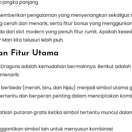
 jangka panjang.
 memberikan pengalaman yang menyenangkan sekaligus a
 cerah dan menarik, serta fitur bonus yang menggiurkan
dari slot modern yang penuh fitur rumit. Apakah kese
Mari kita telusuri lebih jauh.
n Fitur Utama
8 Dragons adalah kemudahan bermainnya. Berikut adalah
menarik:
 berbeda (merah, biru, dan hijau) menjadi simbol utama
ai tertentu dan berperan penting dalam menciptakan komb
atkan putaran gratis ketika simbol tertentu muncul dala
enggantikan simbol lain untuk menyusun kombinasi