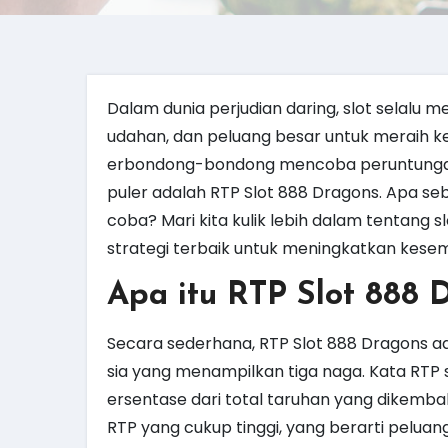
Dalam dunia perjudian daring, slot selalu 
udahan, dan peluang besar untuk meraih 
erbondong-bondong mencoba peruntungan d
puler adalah RTP Slot 888 Dragons. Apa s
coba? Mari kita kulik lebih dalam tentang sl
strategi terbaik untuk meningkatkan kes
Apa itu RTP Slot 888 
Secara sederhana, RTP Slot 888 Dragons ad
sia yang menampilkan tiga naga. Kata RTP se
ersentase dari total taruhan yang dikembal
RTP yang cukup tinggi, yang berarti pelu