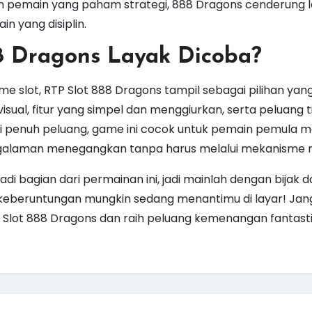
n pemain yang paham strategi, 888 Dragons cenderung l
n yang disiplin.
8 Dragons Layak Dicoba?
e slot, RTP Slot 888 Dragons tampil sebagai pilihan ya
sual, fitur yang simpel dan menggiurkan, serta peluang 
pi penuh peluang, game ini cocok untuk pemain pemula 
alaman menegangkan tanpa harus melalui mekanisme r
i bagian dari permainan ini, jadi mainlah dengan bijak d
a keberuntungan mungkin sedang menantimu di layar! Jan
Slot 888 Dragons dan raih peluang kemenangan fantasti