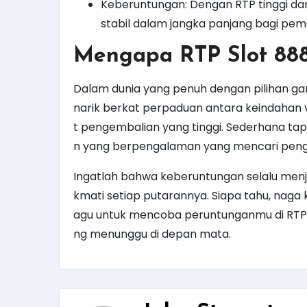
Keberuntungan: Dengan RTP tinggi da
stabil dalam jangka panjang bagi pemai
Mengapa RTP Slot 88
Dalam dunia yang penuh dengan pilihan gam
narik berkat perpaduan antara keindahan vi
t pengembalian yang tinggi. Sederhana ta
n yang berpengalaman yang mencari peng
Ingatlah bahwa keberuntungan selalu menjad
kmati setiap putarannya. Siapa tahu, nag
agu untuk mencoba peruntunganmu di RTP 
ng menunggu di depan mata.