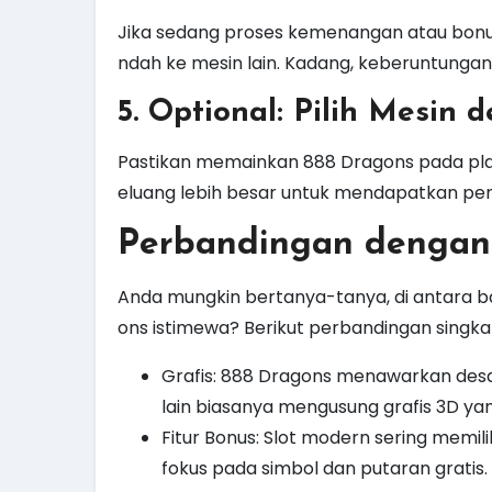
Jika sedang proses kemenangan atau bonus,
ndah ke mesin lain. Kadang, keberuntungan
5. Optional: Pilih Mesin 
Pastikan memainkan 888 Dragons pada pla
eluang lebih besar untuk mendapatkan pen
Perbandingan dengan
Anda mungkin bertanya-tanya, di antara ban
ons istimewa? Berikut perbandingan singk
Grafis: 888 Dragons menawarkan desa
lain biasanya mengusung grafis 3D yang
Fitur Bonus: Slot modern sering memili
fokus pada simbol dan putaran gratis.