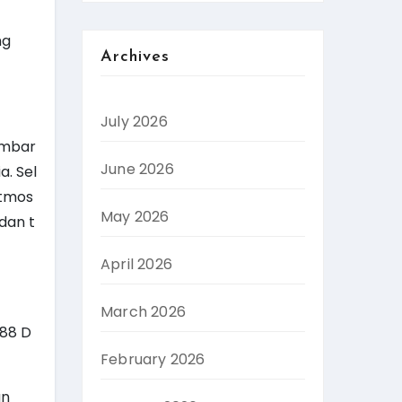
ng
Archives
July 2026
ambar
June 2026
. Sel
atmos
May 2026
dan t
April 2026
March 2026
888 D
February 2026
an