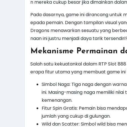
n mereka cukup besar jika dimainkan dalam
Pada dasarnya, game ini dirancang untuk
epada pemain. Dengan tampilan visual yang
Dragons menawarkan sesuatu yang berbeda 
naan ini justru menjadi daya tarik tersendiri? 
Mekanisme Permainan da
Salah satu kekuatankal dalam RTP Slot 88
erapa fitur utama yang membuat game ini 
Simbol Naga: Tiga naga dengan warna
ini. Masing-masing naga memiliki nil
kemenangan.
Fitur Spin Gratis: Pemain bisa mendap
jumlah yang cukup di gulungan.
Wild dan Scatter: Simbol wild bisa m