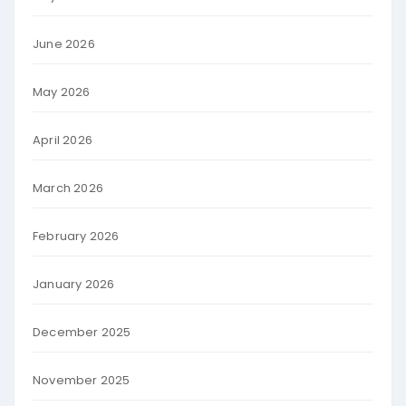
June 2026
May 2026
April 2026
March 2026
February 2026
January 2026
December 2025
November 2025