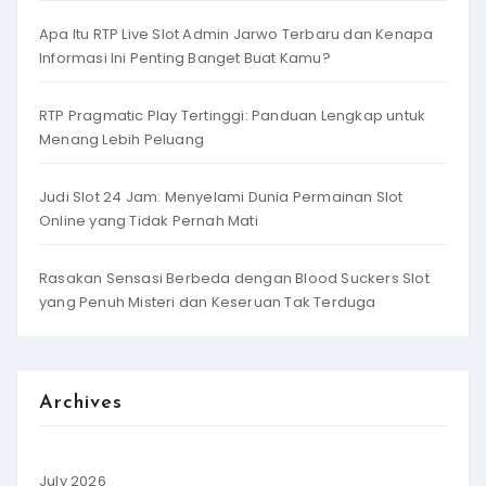
Apa Itu RTP Live Slot Admin Jarwo Terbaru dan Kenapa
Informasi Ini Penting Banget Buat Kamu?
RTP Pragmatic Play Tertinggi: Panduan Lengkap untuk
Menang Lebih Peluang
Judi Slot 24 Jam: Menyelami Dunia Permainan Slot
Online yang Tidak Pernah Mati
Rasakan Sensasi Berbeda dengan Blood Suckers Slot
yang Penuh Misteri dan Keseruan Tak Terduga
Archives
July 2026