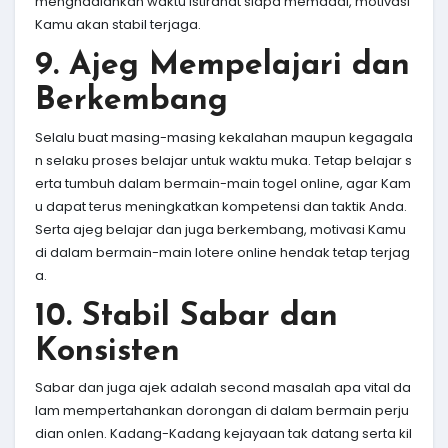
menghadiahkan waktu istirahat siapa memadai, motivasi
Kamu akan stabil terjaga.
9. Ajeg Mempelajari dan
Berkembang
Selalu buat masing-masing kekalahan maupun kegagala
n selaku proses belajar untuk waktu muka. Tetap belajar s
erta tumbuh dalam bermain-main togel online, agar Kam
u dapat terus meningkatkan kompetensi dan taktik Anda.
Serta ajeg belajar dan juga berkembang, motivasi Kamu
di dalam bermain-main lotere online hendak tetap terjag
a.
10. Stabil Sabar dan
Konsisten
Sabar dan juga ajek adalah second masalah apa vital da
lam mempertahankan dorongan di dalam bermain perju
dian onlen. Kadang-Kadang kejayaan tak datang serta kil