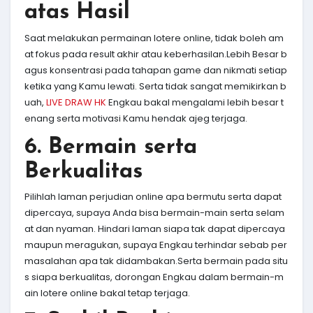
atas Hasil
Saat melakukan permainan lotere online, tidak boleh am
at fokus pada result akhir atau keberhasilan.Lebih Besar b
agus konsentrasi pada tahapan game dan nikmati setiap
ketika yang Kamu lewati. Serta tidak sangat memikirkan b
uah,
LIVE DRAW HK
Engkau bakal mengalami lebih besar t
enang serta motivasi Kamu hendak ajeg terjaga.
6. Bermain serta
Berkualitas
Pilihlah laman perjudian online apa bermutu serta dapat
dipercaya, supaya Anda bisa bermain-main serta selam
at dan nyaman. Hindari laman siapa tak dapat dipercaya
maupun meragukan, supaya Engkau terhindar sebab per
masalahan apa tak didambakan.Serta bermain pada situ
s siapa berkualitas, dorongan Engkau dalam bermain-m
ain lotere online bakal tetap terjaga.