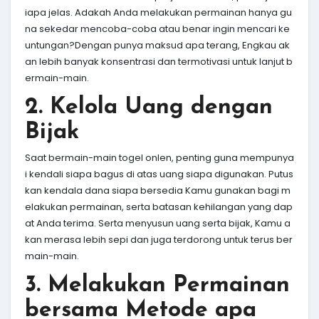
iapa jelas. Adakah Anda melakukan permainan hanya gu
na sekedar mencoba-coba atau benar ingin mencari ke
untungan?Dengan punya maksud apa terang, Engkau ak
an lebih banyak konsentrasi dan termotivasi untuk lanjut b
ermain-main.
2. Kelola Uang dengan
Bijak
Saat bermain-main togel onlen, penting guna mempunya
i kendali siapa bagus di atas uang siapa digunakan. Putus
kan kendala dana siapa bersedia Kamu gunakan bagi m
elakukan permainan, serta batasan kehilangan yang dap
at Anda terima. Serta menyusun uang serta bijak, Kamu a
kan merasa lebih sepi dan juga terdorong untuk terus ber
main-main.
3. Melakukan Permainan
bersama Metode apa