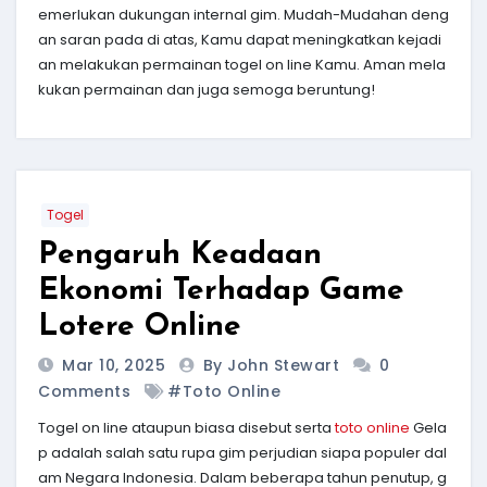
emerlukan dukungan internal gim. Mudah-Mudahan deng
an saran pada di atas, Kamu dapat meningkatkan kejadi
an melakukan permainan togel on line Kamu. Aman mela
kukan permainan dan juga semoga beruntung!
Togel
Pengaruh Keadaan
Ekonomi Terhadap Game
Lotere Online
Mar 10, 2025
By John Stewart
0
Comments
#toto Online
Togel on line ataupun biasa disebut serta
toto online
Gela
p adalah salah satu rupa gim perjudian siapa populer dal
am Negara Indonesia. Dalam beberapa tahun penutup, g