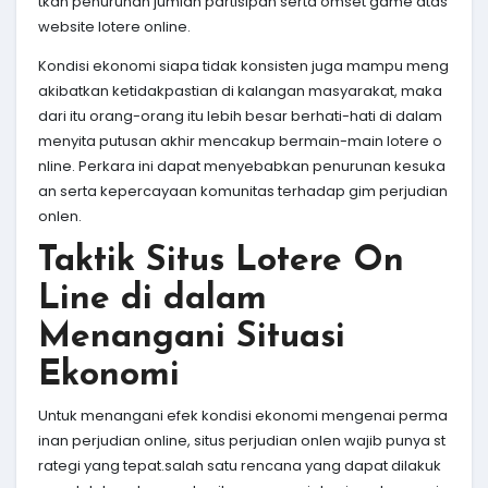
tkan penurunan jumlah partisipan serta omset game atas
website lotere online.
Kondisi ekonomi siapa tidak konsisten juga mampu meng
akibatkan ketidakpastian di kalangan masyarakat, maka
dari itu orang-orang itu lebih besar berhati-hati di dalam
menyita putusan akhir mencakup bermain-main lotere o
nline. Perkara ini dapat menyebabkan penurunan kesuka
an serta kepercayaan komunitas terhadap gim perjudian
onlen.
Taktik Situs Lotere On
Line di dalam
Menangani Situasi
Ekonomi
Untuk menangani efek kondisi ekonomi mengenai perma
inan perjudian online, situs perjudian onlen wajib punya st
rategi yang tepat.salah satu rencana yang dapat dilakuk