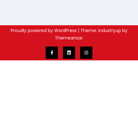
Proudly powered by WordPress
|
Theme: industryup by
Themeansar
.