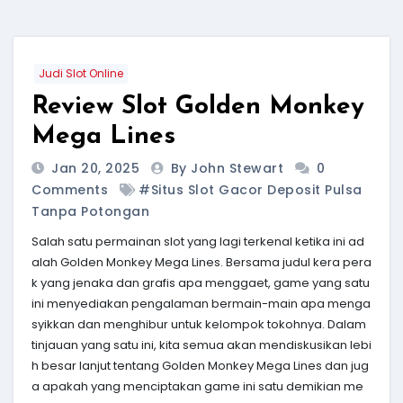
Judi Slot Online
Review Slot Golden Monkey
Mega Lines
Jan 20, 2025
By John Stewart
0
Comments
#situs Slot Gacor Deposit Pulsa
Tanpa Potongan
Salah satu permainan slot yang lagi terkenal ketika ini ad
alah Golden Monkey Mega Lines. Bersama judul kera pera
k yang jenaka dan grafis apa menggaet, game yang satu
ini menyediakan pengalaman bermain-main apa menga
syikkan dan menghibur untuk kelompok tokohnya. Dalam
tinjauan yang satu ini, kita semua akan mendiskusikan lebi
h besar lanjut tentang Golden Monkey Mega Lines dan jug
a apakah yang menciptakan game ini satu demikian me