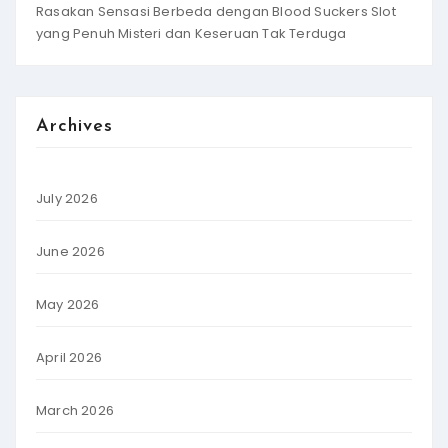
Rasakan Sensasi Berbeda dengan Blood Suckers Slot
yang Penuh Misteri dan Keseruan Tak Terduga
Archives
July 2026
June 2026
May 2026
April 2026
March 2026