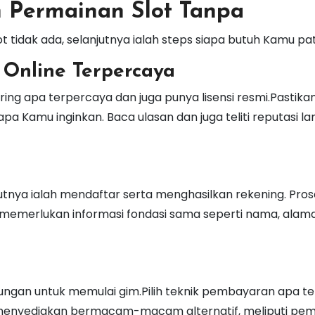
 Permainan Slot Tanpa
tidak ada, selanjutnya ialah steps siapa butuh Kamu pat
n Online Terpercaya
aring apa terpercaya dan juga punya lisensi resmi.Pastika
pa Kamu inginkan. Baca ulasan dan juga teliti reputasi l
tnya ialah mendaftar serta menghasilkan rekening. Pros
merlukan informasi fondasi sama seperti nama, alama
bungan untuk memulai gim.Pilih teknik pembayaran apa te
menyediakan bermacam-macam alternatif, meliputi pem