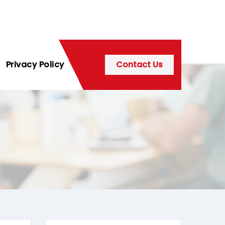
Privacy Policy
Contact Us