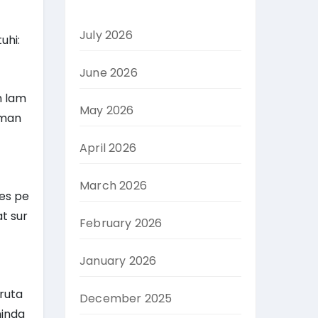
July 2026
uhi:
June 2026
n lam
May 2026
aman
April 2026
March 2026
es pe
t sur
February 2026
January 2026
ruta
December 2025
inda