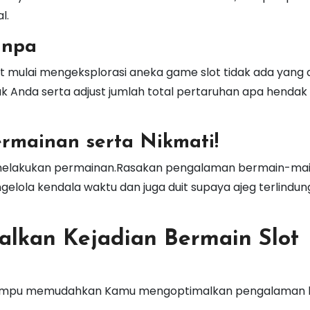
l.
anpa
 mulai mengeksplorasi aneka game slot tidak ada yang d
k Anda serta adjust jumlah total pertaruhan apa henda
rmainan serta Nikmati!
 melakukan permainan.Rasakan pengalaman bermain-mai
ngelola kendala waktu dan juga duit supaya ajeg terlindun
alkan Kejadian Bermain Slot
g mampu memudahkan Kamu mengoptimalkan pengalaman