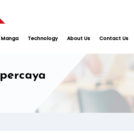
Manga
Technology
About Us
Contact Us
erpercaya