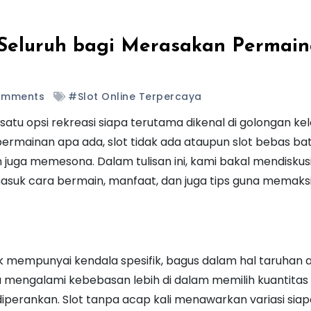
k Seluruh bagi Merasakan Permai
omments
#slot Online Terpercaya
 satu opsi rekreasi siapa terutama dikenal di golongan k
permainan apa ada, slot tidak ada ataupun slot bebas ba
juga memesona. Dalam tulisan ini, kami bakal mendiskus
ermasuk cara bermain, manfaat, dan juga tips guna memak
k mempunyai kendala spesifik, bagus dalam hal taruhan a
u mengalami kebebasan lebih di dalam memilih kuantitas
perankan. Slot tanpa acap kali menawarkan variasi siapa