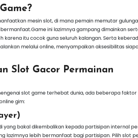
e Game?
anfaatkan mesin slot, di mana pemain memutar gulunga
 bermanfaat.Game ini lazimnya gampang dimainkan serta
 karena itu cocok guna seluruh kalangan. Serta kebera
jalankan melalui online, menyampaikan aksesibilitas siapa
n Slot Gacor Permainan
engenai slot game terhebat dunia, ada beberapa faktor 
online gim:
ayer)
i yang bakal dikembalikan kepada partisipan internal pe
g lazimnya lebih bermanfaat bagi partisipan. Pilih slot p