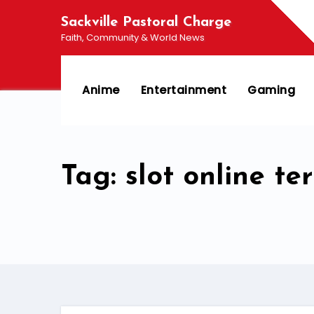
Skip
Sackville Pastoral Charge
to
Faith, Community & World News
content
Anime
Entertainment
Gaming
Tag: slot online t