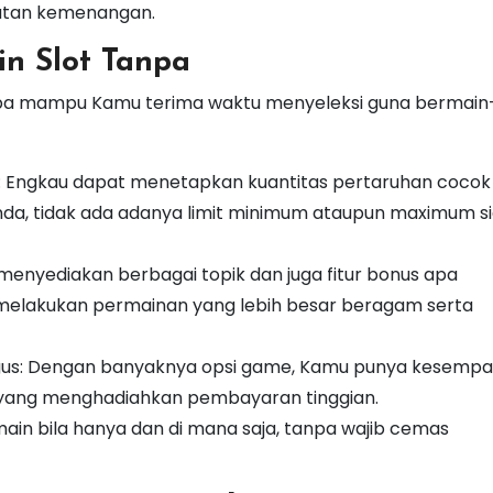
patan kemenangan.
n Slot Tanpa
iapa mampu Kamu terima waktu menyeleksi guna bermain
 Engkau dapat menetapkan kuantitas pertaruhan cocok
a, tidak ada adanya limit minimum ataupun maximum s
 menyediakan berbagai topik dan juga fitur bonus apa
elakukan permainan yang lebih besar beragam serta
gus: Dengan banyaknya opsi game, Kamu punya kesemp
t yang menghadiahkan pembayaran tinggian.
main bila hanya dan di mana saja, tanpa wajib cemas