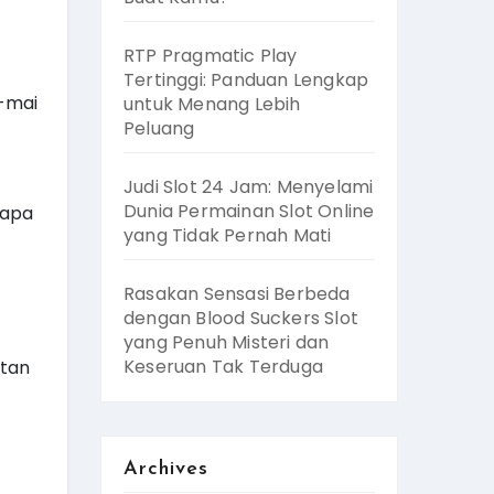
RTP Pragmatic Play
Tertinggi: Panduan Lengkap
-mai
untuk Menang Lebih
Peluang
Judi Slot 24 Jam: Menyelami
Dunia Permainan Slot Online
iapa
yang Tidak Pernah Mati
Rasakan Sensasi Berbeda
dengan Blood Suckers Slot
yang Penuh Misteri dan
Keseruan Tak Terduga
atan
Archives